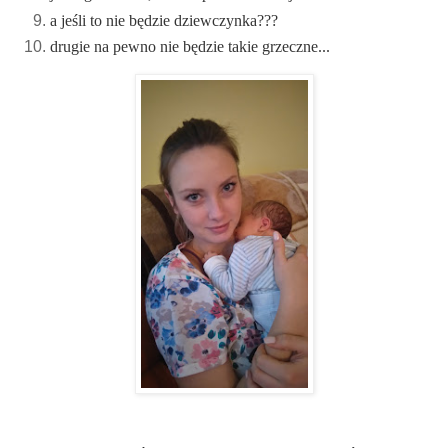
a jeśli to nie będzie dziewczynka???
drugie na pewno nie będzie takie grzeczne...