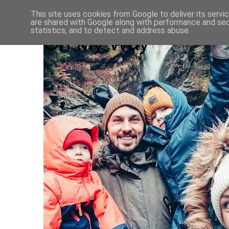
This site uses cookies from Google to deliver its servi
are shared with Google along with performance and secu
statistics, and to detect and address abuse.
On My Way