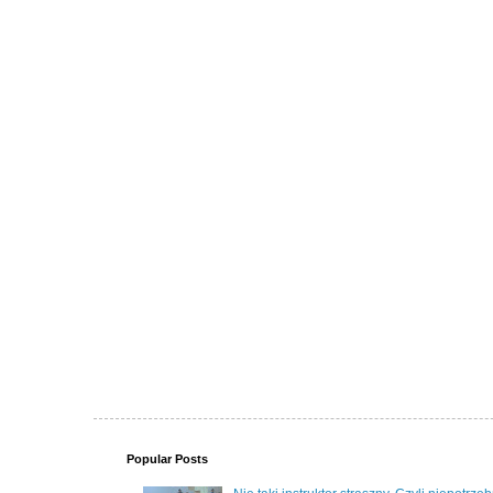
Popular Posts