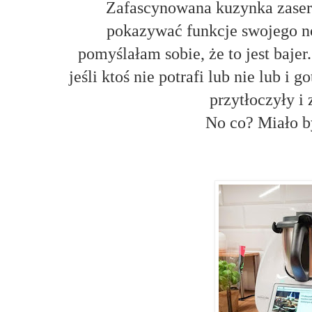
Zafascynowana kuzynka zaser
pokazywać funkcje swojego n
pomyślałam sobie, że to jest bajer
jeśli ktoś nie potrafi lub nie lub i
przytłoczyły i 
No co? Miało b