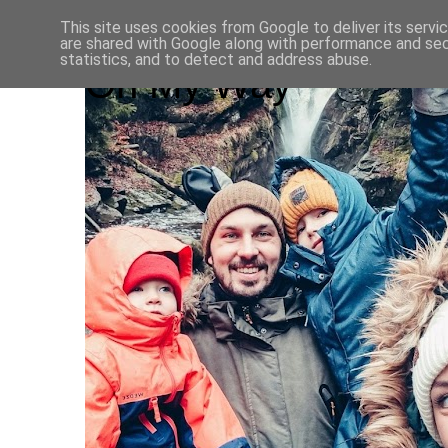
This site uses cookies from Google to deliver its servi
are shared with Google along with performance and secu
statistics, and to detect and address abuse.
On My Way