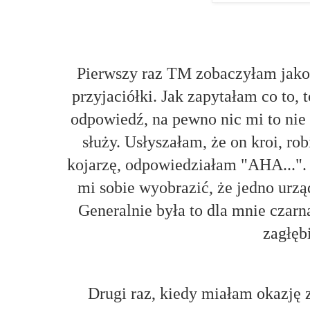
Pierwszy raz TM zobaczyłam jako
przyjaciółki. Jak zapytałam co to,
odpowiedź, na pewno nic mi to nie
służy. Usłyszałam, że on kroi, rob
kojarzę, odpowiedziałam "AHA...". 
mi sobie wyobrazić, że jedno urzą
Generalnie była to dla mnie czarn
zagłęb
Drugi raz, kiedy miałam okazję