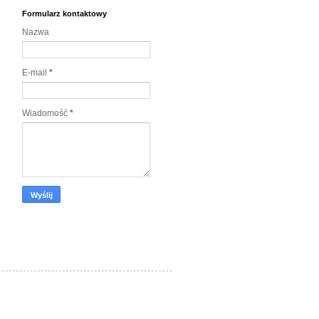
Formularz kontaktowy
Nazwa
E-mail
*
Wiadomość
*