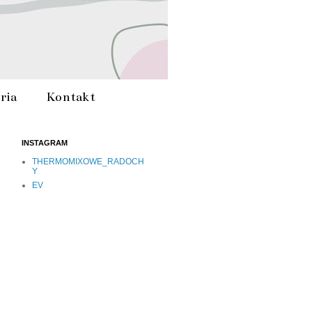
ria
Kontakt
INSTAGRAM
THERMOMIXOWE_RADOCH
Y
EV