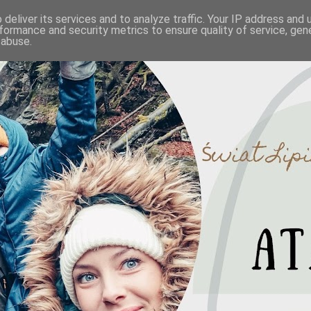
deliver its services and to analyze traffic. Your IP address and
formance and security metrics to ensure quality of service, ge
 abuse.