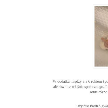
W dodatku między 3 a 6 rokiem życi
ale również właśnie społecznego. 
sobie różne
Trzylatki bardzo gwa