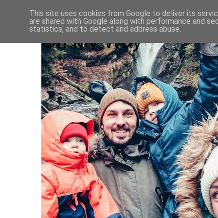
This site uses cookies from Google to deliver its servi
are shared with Google along with performance and secu
statistics, and to detect and address abuse.
On My Way