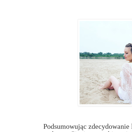
Podsumowując zdecydowanie le