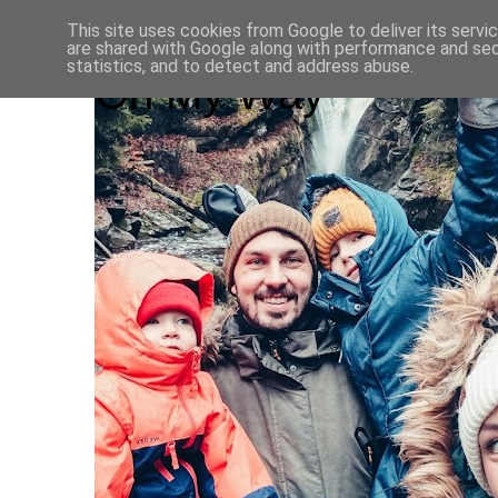
This site uses cookies from Google to deliver its servi
are shared with Google along with performance and secu
statistics, and to detect and address abuse.
On My Way