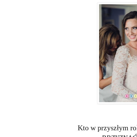
Kto w przyszłym ro