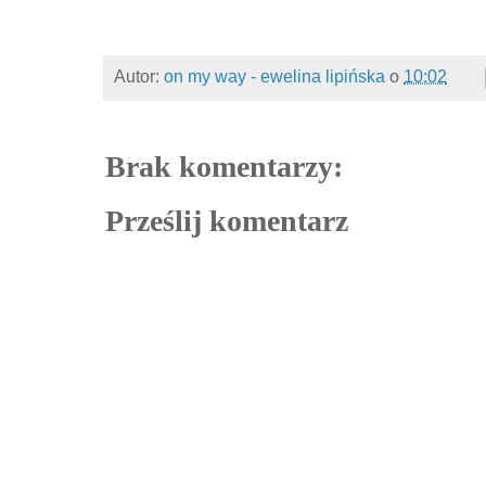
Autor:
on my way - ewelina lipińska
o
10:02
Brak komentarzy:
Prześlij komentarz