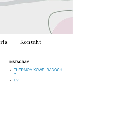
ria
Kontakt
INSTAGRAM
THERMOMIXOWE_RADOCH
Y
EV