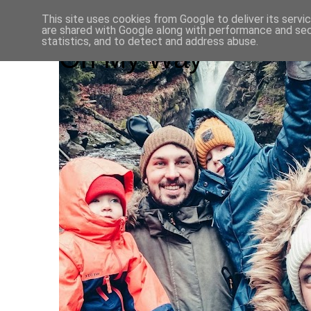
This site uses cookies from Google to deliver its servi
are shared with Google along with performance and secu
statistics, and to detect and address abuse.
On My Way