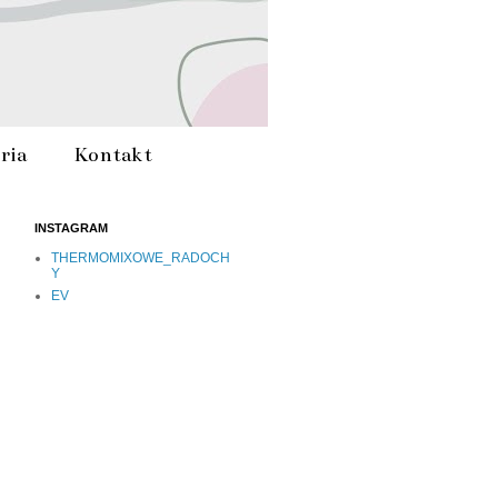
ria
Kontakt
INSTAGRAM
THERMOMIXOWE_RADOCH
Y
EV