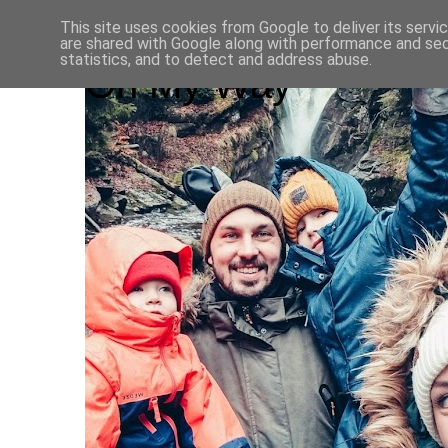
This site uses cookies from Google to deliver its servi
are shared with Google along with performance and secu
statistics, and to detect and address abuse.
On My Way