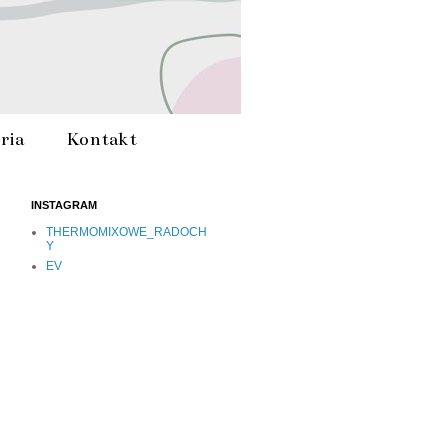
ria
Kontakt
INSTAGRAM
THERMOMIXOWE_RADOCH
Y
EV