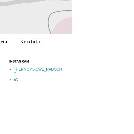
ria
Kontakt
INSTAGRAM
THERMOMIXOWE_RADOCH
Y
EV