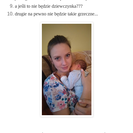
a jeśli to nie będzie dziewczynka???
drugie na pewno nie będzie takie grzeczne...