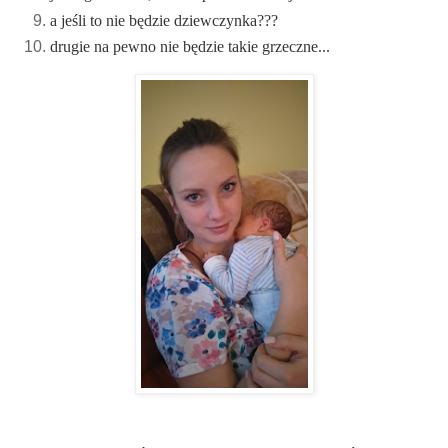
a jeśli to nie będzie dziewczynka???
drugie na pewno nie będzie takie grzeczne...