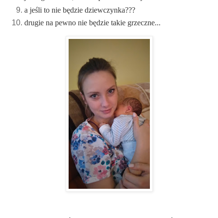
a jeśli to nie będzie dziewczynka???
drugie na pewno nie będzie takie grzeczne...