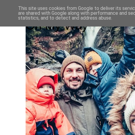
This site uses cookies from Google to deliver its servi
are shared with Google along with performance and secu
statistics, and to detect and address abuse.
On My Way