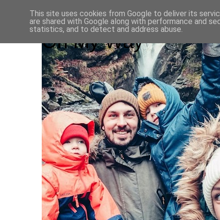
This site uses cookies from Google to deliver its servi
are shared with Google along with performance and secu
statistics, and to detect and address abuse.
On My Way