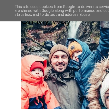
This site uses cookies from Google to deliver its servi
are shared with Google along with performance and secu
statistics, and to detect and address abuse.
On My Way