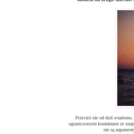
Przecież nie od dziś wiadomo,
ograniczonymi kontaktami ze znaj
nie są argument