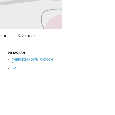
ria
Kontakt
INSTAGRAM
THERMOMIXOWE_RADOCH
Y
EV