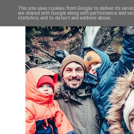
This site uses cookies from Google to deliver its servi
are shared with Google along with performance and secu
statistics, and to detect and address abuse.
On My Way