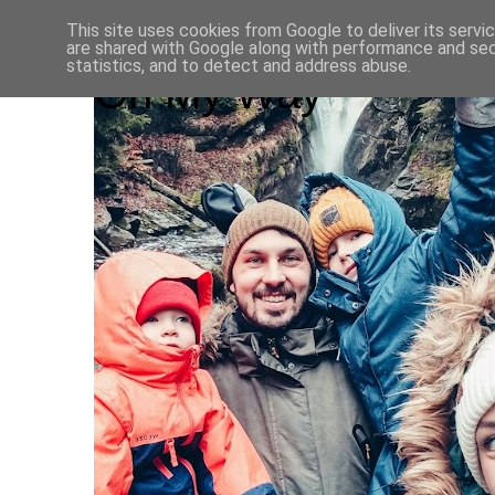
This site uses cookies from Google to deliver its servi
are shared with Google along with performance and secu
statistics, and to detect and address abuse.
On My Way