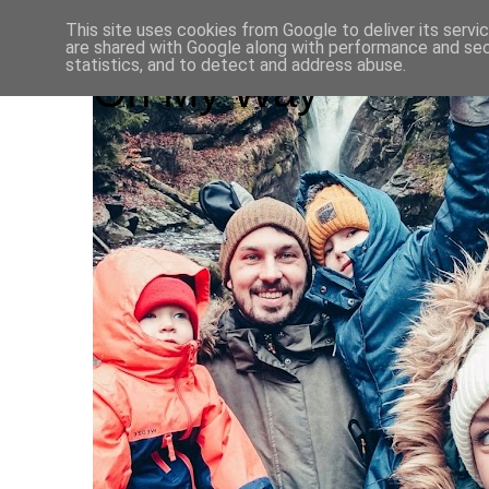
This site uses cookies from Google to deliver its servi
are shared with Google along with performance and secu
statistics, and to detect and address abuse.
On My Way