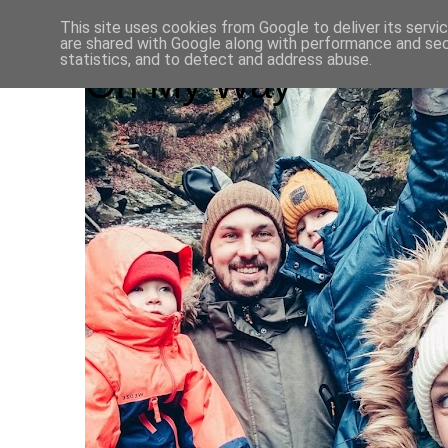
This site uses cookies from Google to deliver its servi
are shared with Google along with performance and secu
statistics, and to detect and address abuse.
On My Way